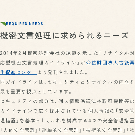
REQUIRED NEEDS
機密文書処理に求められるニーズ
2014年2月機密処理会社の規範を示した「リサイクル対
応型機密文書処理ガイドライン」が
公益財団法人古紙再
生促進センター
より発刊されました。
同ガイドラインは、セキュリティとリサイクルの両立を
最も重要な視点としています。
セキュリティの部分は、個人情報保護法や政府機関等の
ガイドラインで広く採用されている個人情報の「安全管
理措置」を基本とし、これを構成する4つの安全管理措置
「人的安全管理」「組織的安全管理」「技術的安全管理」「物