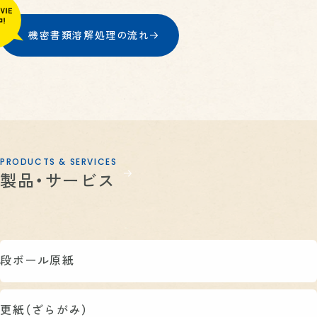
機密書類溶解処理の流れ
PRODUCTS & SERVICES
製品・サービス
段ボール原紙
更紙（ざらがみ）