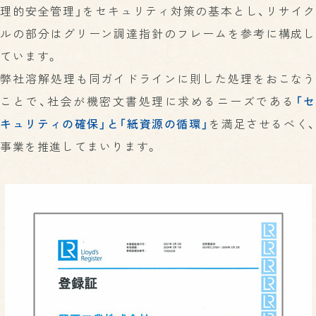
理的安全管理」をセキュリティ対策の基本とし、リサイク
ルの部分はグリーン調達指針のフレームを参考に構成し
ています。
弊社溶解処理も同ガイドラインに則した処理をおこなう
ことで、社会が機密文書処理に求めるニーズである
「セ
キュリティの確保」と「紙資源の循環」
を満足させるべく、
事業を推進してまいります。