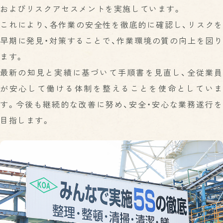
およびリスクアセスメントを実施しています。
これにより、各作業の安全性を徹底的に確認し、リスクを
早期に発見・対策することで、作業環境の質の向上を図り
ます。
最新の知見と実績に基づいて手順書を見直し、全従業員
が安心して働ける体制を整えることを使命としていま
す。今後も継続的な改善に努め、安全・安心な業務遂行を
目指します。