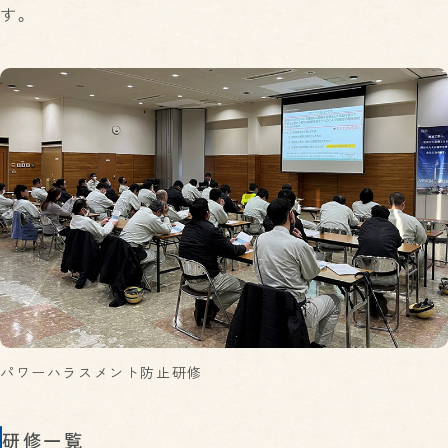
す。
パワーハラスメント防止研修
研修一覧