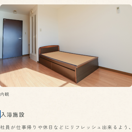
内観
入浴施設
社員が仕事帰りや休日などにリフレッシュ出来るよう、