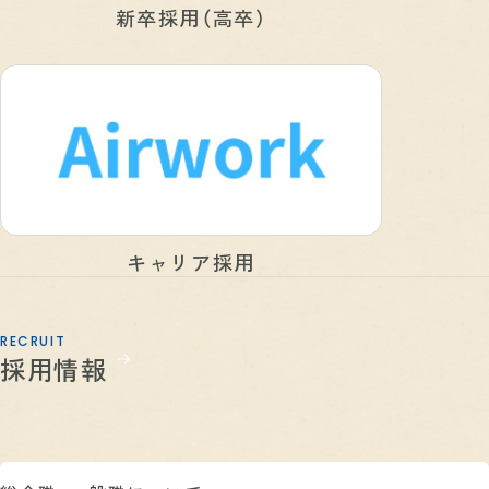
新卒採用（高卒）
キャリア採用
RECRUIT
採用情報