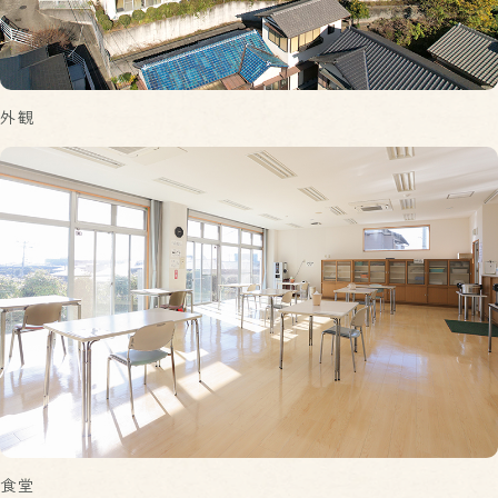
外観
食堂