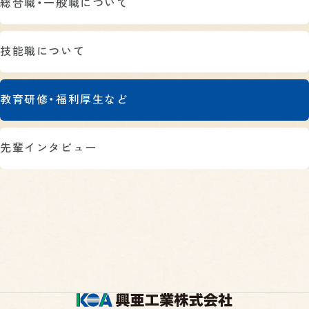
総合職・一般職について
技能職について
教育研修・福利厚生など
先輩インタビュー