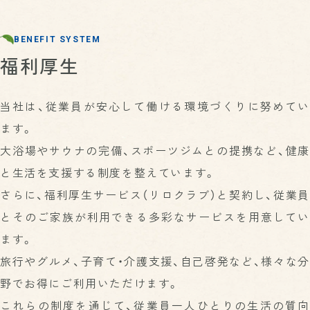
BENEFIT SYSTEM
福利厚生
当社は、従業員が安心して働ける環境づくりに努めてい
ます。
大浴場やサウナの完備、スポーツジムとの提携など、健康
と生活を支援する制度を整えています。
さらに、福利厚生サービス（リロクラブ）と契約し、従業員
とそのご家族が利用できる多彩なサービスを用意してい
ます。
旅行やグルメ、子育て・介護支援、自己啓発など、様々な分
野でお得にご利用いただけます。
これらの制度を通じて、従業員一人ひとりの生活の質向