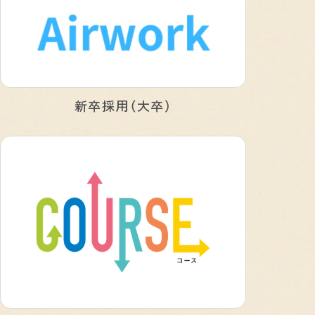
新卒採用（大卒）