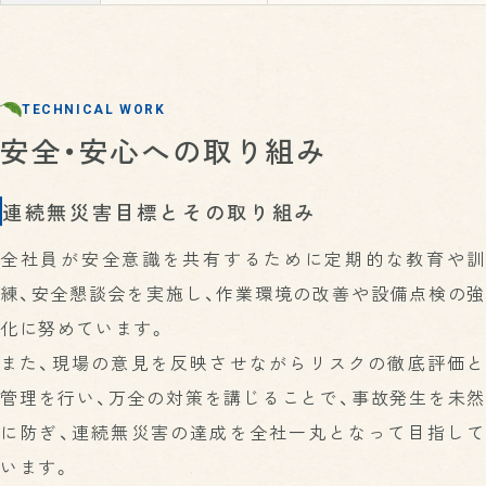
TECHNICAL WORK
安全・安心への取り組み
連続無災害目標とその取り組み
全社員が安全意識を共有するために定期的な教育や訓
練、安全懇談会を実施し、作業環境の改善や設備点検の強
化に努めています。
また、現場の意見を反映させながらリスクの徹底評価と
管理を行い、万全の対策を講じることで、事故発生を未然
に防ぎ、連続無災害の達成を全社一丸となって目指して
います。