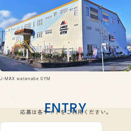
J-MAX watanabe GYM
ENTRY
応募は各サイトをご利用ください。