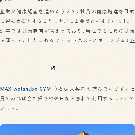
企業が健康経営を進めるうえで、社員の健康増進を目的
に運動支援をすることは非常に重要だと考えています。
近年では健康志向が高まっており、当社でも社員の健康
を願って、市内にあるフィットネス・スポーツジム（
J-
MAX watanabe GYM
）と法人契約を結んでいます。社
員であれば会社帰りや休日など無料で利用することがで
きます。