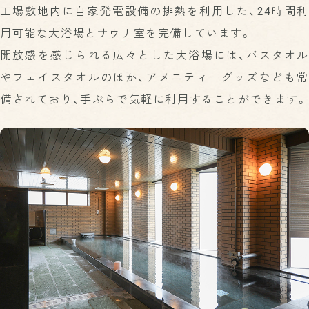
工場敷地内に自家発電設備の排熱を利用した、24時間利
用可能な大浴場とサウナ室を完備しています。
開放感を感じられる広々とした大浴場には、バスタオル
やフェイスタオルのほか、アメニティーグッズなども常
備されており、手ぶらで気軽に利用することができます。