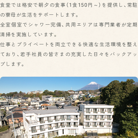
食堂では格安で朝夕の食事（1食150円～）を提供し、常駐
の寮母が生活をサポートします。
全室個室でシャワー完備、共用エリアは専門業者が定期
清掃を実施しています。
仕事とプライベートを両立できる快適な生活環境を整え
ており、若手社員の皆さまの充実した日々をバックアッ
プします。